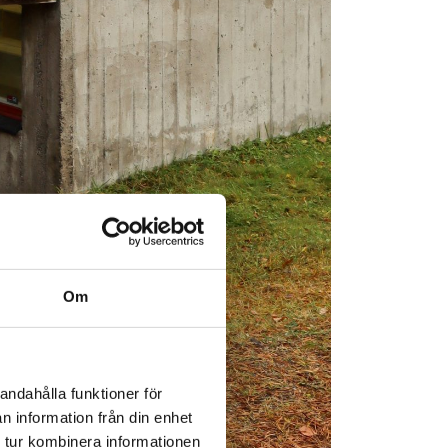
Om
andahålla funktioner för
n information från din enhet
 tur kombinera informationen