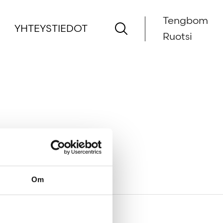
Tengbom
YHTEYSTIEDOT
Ruotsi
Om