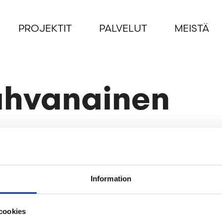
PROJEKTIT
PALVELUT
MEISTÄ
ahvanainen
Information
cookies