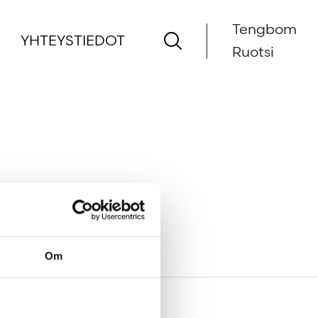
Tengbom
YHTEYSTIEDOT
Ruotsi
Om