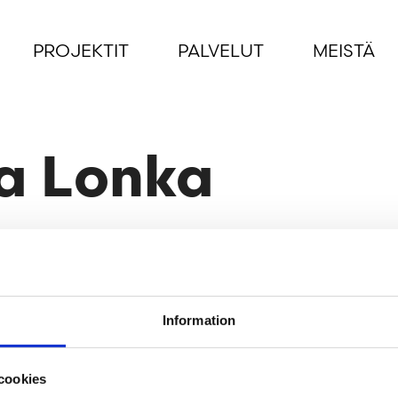
PROJEKTIT
PALVELUT
MEISTÄ
a Lonka
Information
cookies