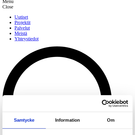
Menu
Close
Uutiset
Projektit
Palvelut
Meistä
Yhteystiedot
Samtycke
Information
Om