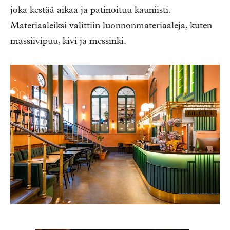
joka kestää aikaa ja patinoituu kauniisti.
Materiaaleiksi valittiin luonnonmateriaaleja, kuten
massiivipuu, kivi ja messinki.