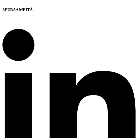
SEURAA MEITÄ