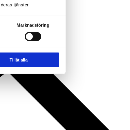
deras tjänster.
Marknadsföring
Tillåt alla