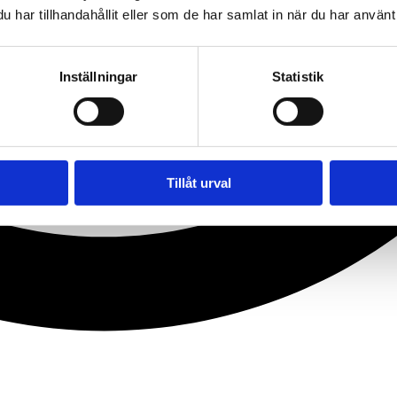
har tillhandahållit eller som de har samlat in när du har använt 
Inställningar
Statistik
Tillåt urval