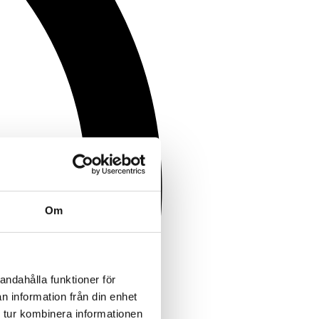
Om
andahålla funktioner för
n information från din enhet
 tur kombinera informationen