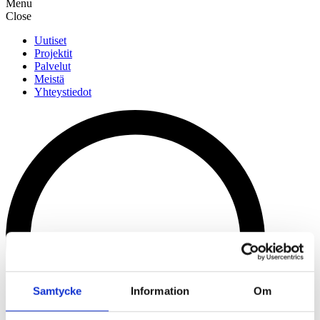
Menu
Close
Uutiset
Projektit
Palvelut
Meistä
Yhteystiedot
Samtycke
Information
Om