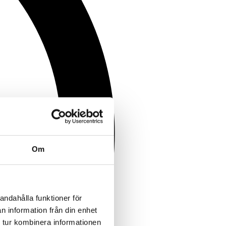
Om
andahålla funktioner för
n information från din enhet
 tur kombinera informationen