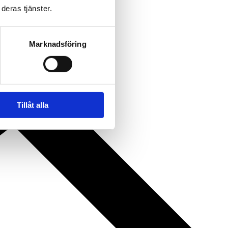
deras tjänster.
Marknadsföring
Tillåt alla