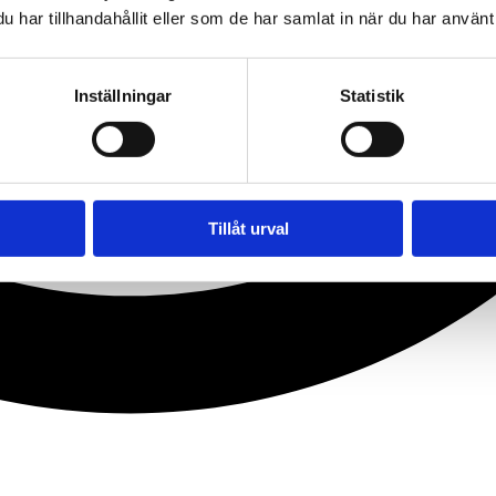
har tillhandahållit eller som de har samlat in när du har använt 
Inställningar
Statistik
Tillåt urval