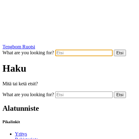
Tengbom Ruotsi
What are you looking for?
Etsi
Haku
Mitä tai ketä etsit?
What are you looking for?
Etsi
Alatunniste
Pikalinkit
Yritys