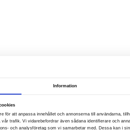
Information
cookies
e för att anpassa innehållet och annonserna till användarna, tillh
vår trafik. Vi vidarebefordrar även sådana identifierare och anna
nnons- och analysföretag som vi samarbetar med. Dessa kan i sin