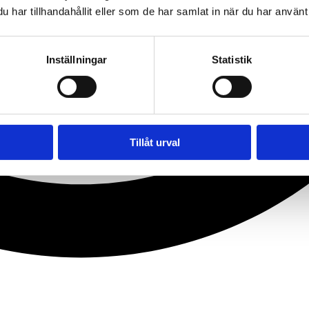
har tillhandahållit eller som de har samlat in när du har använt 
Inställningar
Statistik
Tillåt urval