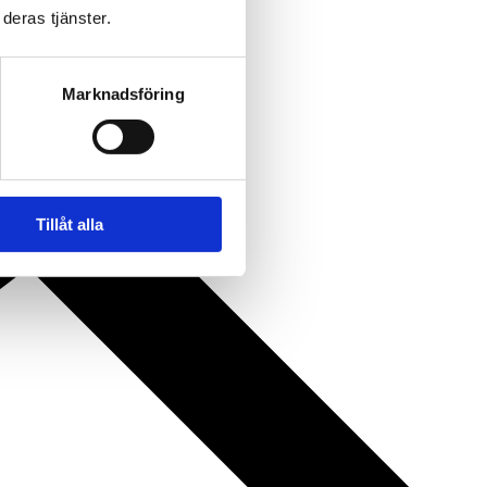
deras tjänster.
Marknadsföring
Tillåt alla