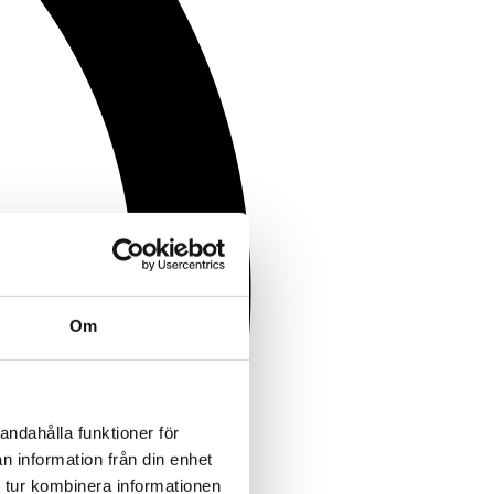
Om
andahålla funktioner för
n information från din enhet
 tur kombinera informationen