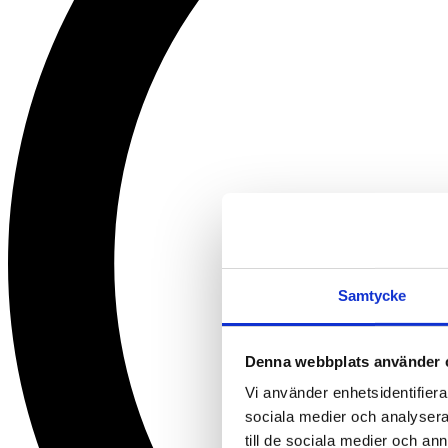
Samtycke
Denna webbplats använder 
Vi använder enhetsidentifierar
sociala medier och analysera 
till de sociala medier och a