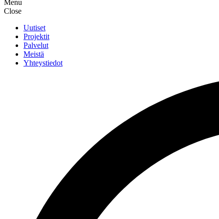
Menu
Close
Uutiset
Projektit
Palvelut
Meistä
Yhteystiedot